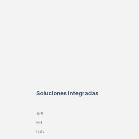
Soluciones Integradas
API
HR
Lab