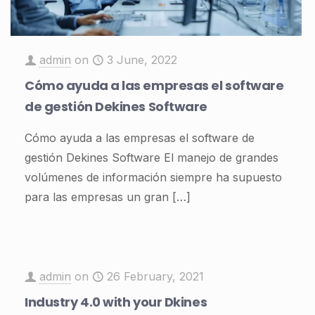
admin
on
3 June, 2022
Cómo ayuda a las empresas el software
de gestión Dekines Software
Cómo ayuda a las empresas el software de
gestión Dekines Software El manejo de grandes
volúmenes de información siempre ha supuesto
para las empresas un gran
[…]
admin
on
26 February, 2021
Industry 4.0 with your Dkines