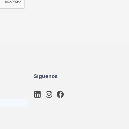
Síguenos