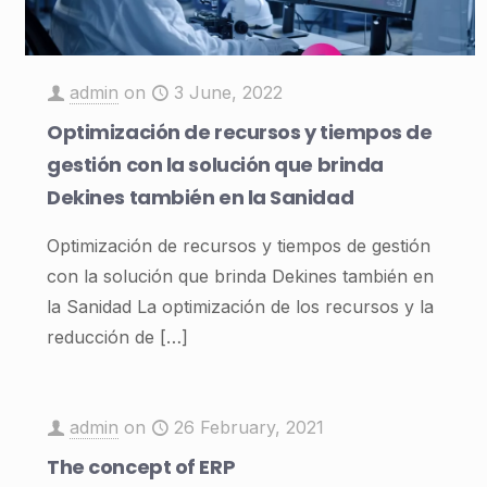
admin
on
3 June, 2022
Optimización de recursos y tiempos de
gestión con la solución que brinda
Dekines también en la Sanidad
Optimización de recursos y tiempos de gestión
con la solución que brinda Dekines también en
la Sanidad La optimización de los recursos y la
reducción de
[…]
admin
on
26 February, 2021
The concept of ERP