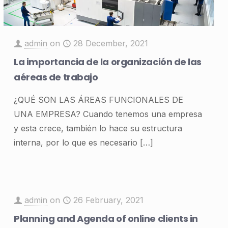
admin
on
28 December, 2021
La importancia de la organización de las
aéreas de trabajo
¿QUÉ SON LAS ÁREAS FUNCIONALES DE
UNA EMPRESA? Cuando tenemos una empresa
y esta crece, también lo hace su estructura
interna, por lo que es necesario
[…]
admin
on
26 February, 2021
Planning and Agenda of online clients in