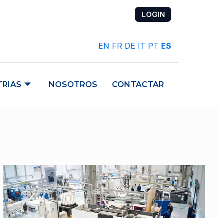
LOGIN
EN
FR
DE
IT
PT
ES
TRIAS
NOSOTROS
CONTACTAR