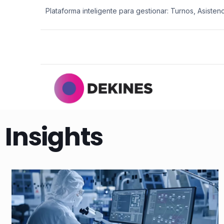
Plataforma inteligente para gestionar: Turnos, Asisten
Insights