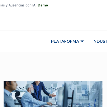
cias y Ausencias con IA.
Demo
PLATAFORMA
INDUS