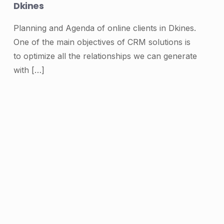
Dkines
Planning and Agenda of online clients in Dkines.
One of the main objectives of CRM solutions is
to optimize all the relationships we can generate
with
[…]