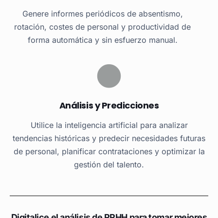
Genere informes periódicos de absentismo,
rotación, costes de personal y productividad de
forma automática y sin esfuerzo manual.
Análisis y Predicciones
Utilice la inteligencia artificial para analizar
tendencias históricas y predecir necesidades futuras
de personal, planificar contrataciones y optimizar la
gestión del talento.
Digitalice el análisis de RRHH para tomar mejores