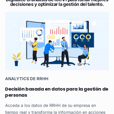
decisiones y optimizar la gestión del talento.
ANALYTICS DE RRHH
Decisión basada en datos para la gestión de
personas
Acceda a los datos de RRHH de su empresa en
tiempo real y transforma la información en acciones