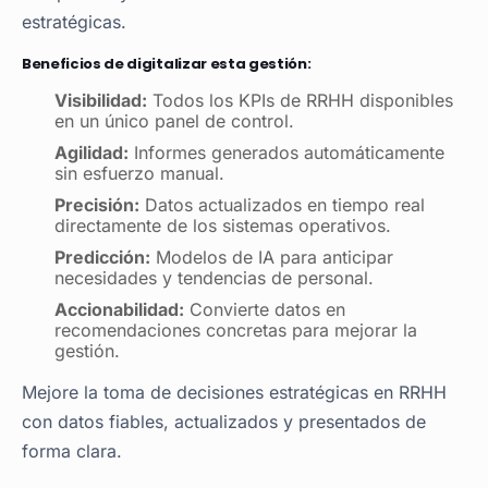
estratégicas.
Beneficios de digitalizar esta gestión:
Visibilidad:
Todos los KPIs de RRHH disponibles
en un único panel de control.
Agilidad:
Informes generados automáticamente
sin esfuerzo manual.
Precisión:
Datos actualizados en tiempo real
directamente de los sistemas operativos.
Predicción:
Modelos de IA para anticipar
necesidades y tendencias de personal.
Accionabilidad:
Convierte datos en
recomendaciones concretas para mejorar la
gestión.
Mejore la toma de decisiones estratégicas en RRHH
con datos fiables, actualizados y presentados de
forma clara.