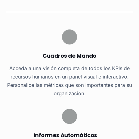
Cuadros de Mando
Acceda a una visión completa de todos los KPIs de
recursos humanos en un panel visual e interactivo.
Personalice las métricas que son importantes para su
organización.
Informes Automáticos