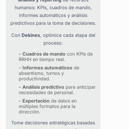
humanos: KPIs, cuadros de mando,
informes automáticos y análisis
predictivos para la toma de decisiones.
Con
Dekines
, optimice cada etapa del
proceso:
–
Cuadros de mando
con KPIs de
RRHH en tiempo real.
–
Informes automáticos
de
absentismo, turnos y
productividad.
–
Análisis predictivo
para anticipar
necesidades de personal.
–
Exportación
de datos en
múltiples formatos para la
dirección.
Tome decisiones estratégicas basadas