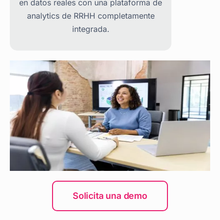
en datos reales con una plataforma de
analytics de RRHH completamente
integrada.
Solicita una demo