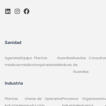
Gestión Colaborativa
Gestión Asistencias
APP
Compañía
Empresa
Insights
Estado del servicio
Aviso legal
Términos y condiciones
Política de Privacidad
Política de Cookies
Síguenos