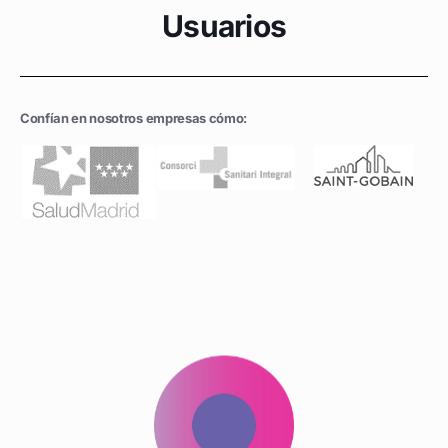
Usuarios
Confían en nosotros empresas cómo: