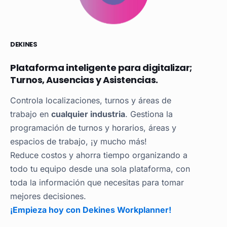
DEKINES
Plataforma inteligente para digitalizar;
Turnos, Ausencias y Asistencias.
Controla localizaciones, turnos y áreas de
trabajo en
cualquier industria
. Gestiona la
programación de turnos y horarios, áreas y
espacios de trabajo, ¡y mucho más!
Reduce costos y ahorra tiempo organizando a
todo tu equipo desde una sola plataforma, con
toda la información que necesitas para tomar
mejores decisiones.
¡Empieza hoy con Dekines Workplanner!