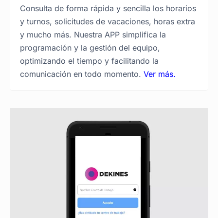
Consulta de forma rápida y sencilla los horarios
y turnos, solicitudes de vacaciones, horas extra
y mucho más. Nuestra APP simplifica la
programación y la gestión del equipo,
optimizando el tiempo y facilitando la
comunicación en todo momento.
Ver más.