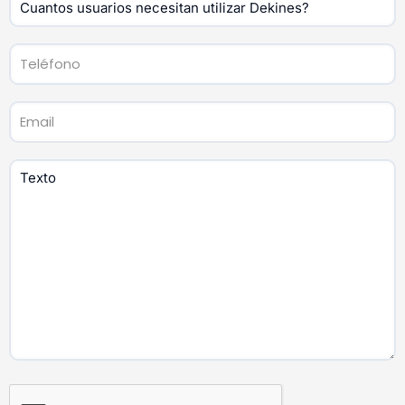
Producto