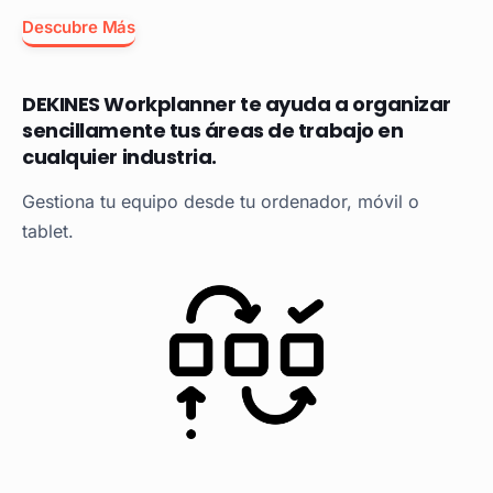
Descubre Más
DEKINES Workplanner te ayuda a organizar
sencillamente tus áreas de trabajo en
cualquier industria.
Gestiona tu equipo desde tu ordenador, móvil o
tablet.