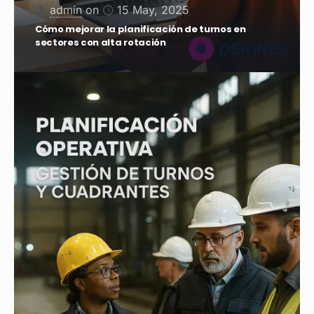
admin
on
8 April, 2025
¿Cómo mejorar la planificación de turnos en
entornos complejos?