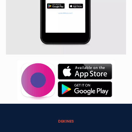
DEKINES