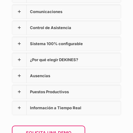
Comunicaciones
Control de Asistencia
Sistema 100% configurable
¿Por qué elegir DEKINES?
Ausencias
Puestos Productivos
Información a Tiempo Real
SOLICITA UNA DEMO