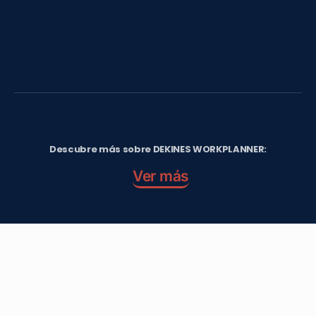
Insights