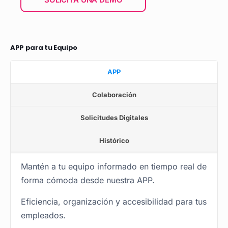
APP para tu Equipo
APP
Colaboración
Solicitudes Digitales
Histórico
Mantén a tu equipo informado en tiempo real de
forma cómoda desde nuestra APP.
Eficiencia, organización y accesibilidad para tus
empleados.