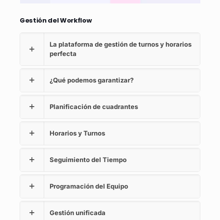
Gestión del Workflow
La plataforma de gestión de turnos y horarios
perfecta
¿Qué podemos garantizar?
Planificación de cuadrantes
Horarios y Turnos
Seguimiento del Tiempo
Programación del Equipo
Gestión unificada