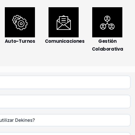
Auto-Turnos
Comunicaciones
Gestión
Colaborativa