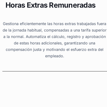
Horas Extras Remuneradas
Gestiona eficientemente las horas extras trabajadas fuera
de la jornada habitual, compensadas a una tarifa superior
a la normal. Automatiza el cálculo, registro y aprobación
de estas horas adicionales, garantizando una
compensación justa y motivando el esfuerzo extra del
empleado.