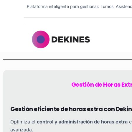
Plataforma inteligente para gestionar: Turnos, Asisten
Gestión de Horas Ext
Gestión eficiente de horas extra con Dek