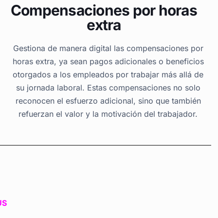
Compensaciones por horas
extra
Gestiona de manera digital las compensaciones por
horas extra, ya sean pagos adicionales o beneficios
otorgados a los empleados por trabajar más allá de
su jornada laboral. Estas compensaciones no solo
reconocen el esfuerzo adicional, sino que también
refuerzan el valor y la motivación del trabajador.