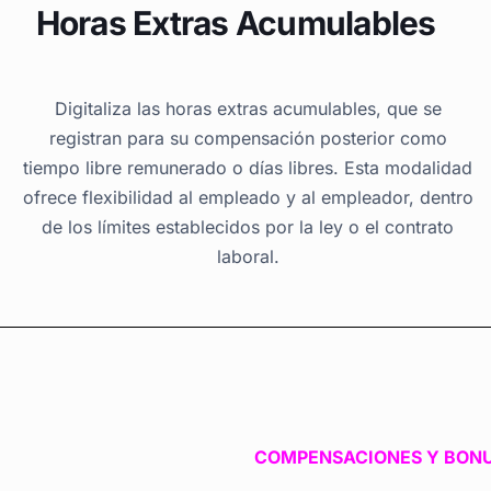
Horas Extras Acumulables
Digitaliza las horas extras acumulables, que se
registran para su compensación posterior como
tiempo libre remunerado o días libres. Esta modalidad
ofrece flexibilidad al empleado y al empleador, dentro
de los límites establecidos por la ley o el contrato
laboral.