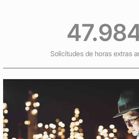
47.98
Solicitudes de horas extras 