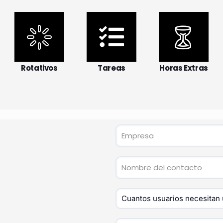
Rotativos
Tareas
Horas Extras