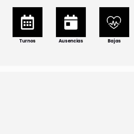
Turnos
Ausencias
Bajas