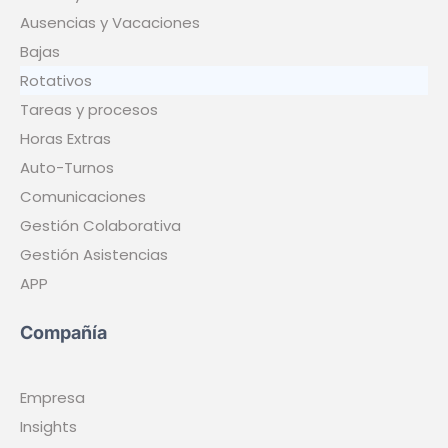
Ausencias y Vacaciones
Bajas
Rotativos
Tareas y procesos
Horas Extras
Auto-Turnos
Comunicaciones
Gestión Colaborativa
Gestión Asistencias
APP
Compañía
Empresa
Insights