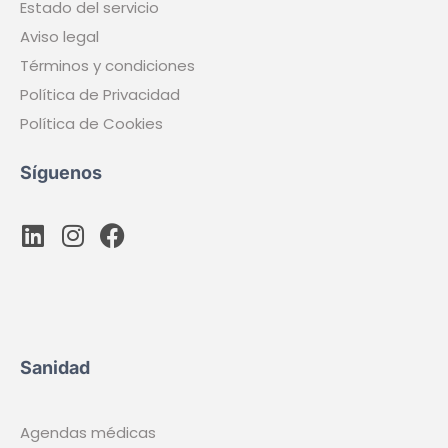
Estado del servicio
Aviso legal
Términos y condiciones
Política de Privacidad
Política de Cookies
Síguenos
Sanidad
Agendas médicas