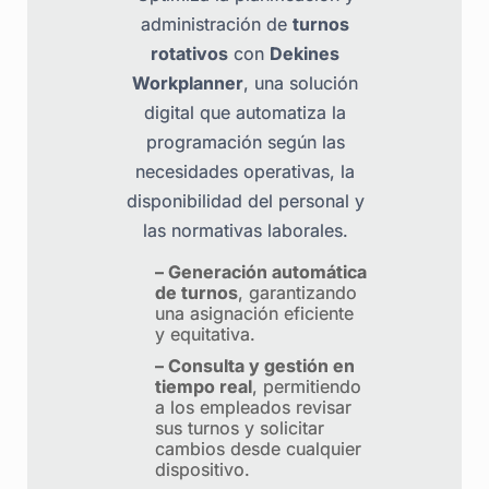
administración de
turnos
rotativos
con
Dekines
Workplanner
, una solución
digital que automatiza la
programación según las
necesidades operativas, la
disponibilidad del personal y
las normativas laborales.
– Generación automática
de turnos
, garantizando
una asignación eficiente
y equitativa.
– Consulta y gestión en
tiempo real
, permitiendo
a los empleados revisar
sus turnos y solicitar
cambios desde cualquier
dispositivo.