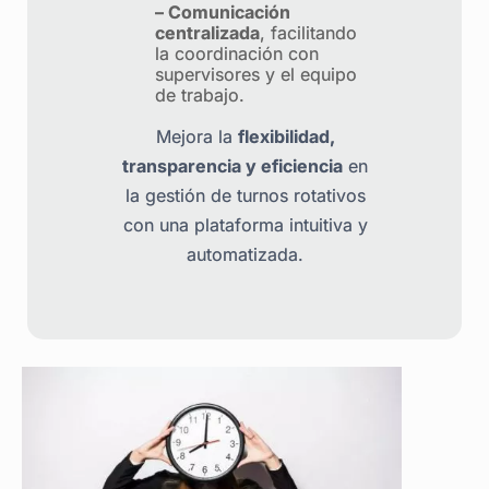
– Comunicación
centralizada
, facilitando
la coordinación con
supervisores y el equipo
de trabajo.
Mejora la
flexibilidad,
transparencia y eficiencia
en
la gestión de turnos rotativos
con una plataforma intuitiva y
automatizada.