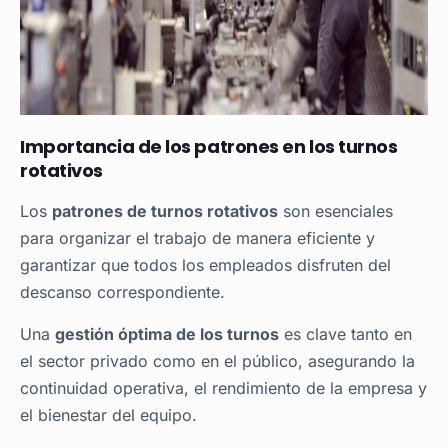
Importancia de los patrones en los turnos
rotativos
Los
patrones de turnos rotativos
son esenciales
para organizar el trabajo de manera eficiente y
garantizar que todos los empleados disfruten del
descanso correspondiente.
Una
gestión óptima de los turnos
es clave tanto en
el sector privado como en el público, asegurando la
continuidad operativa, el rendimiento de la empresa y
el bienestar del equipo.