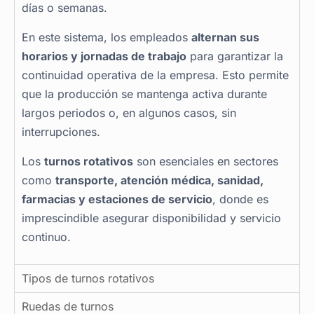
días o semanas.
En este sistema, los empleados
alternan sus
horarios y jornadas de trabajo
para garantizar la
continuidad operativa de la empresa. Esto permite
que la producción se mantenga activa durante
largos periodos o, en algunos casos, sin
interrupciones.
Los
turnos rotativos
son esenciales en sectores
como
transporte, atención médica, sanidad,
farmacias y estaciones de servicio
, donde es
imprescindible asegurar disponibilidad y servicio
continuo.
Tipos de turnos rotativos
Ruedas de turnos