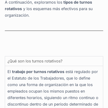
A continuación, exploramos los
tipos de turnos
rotativos
y los esquemas más efectivos para su
organización.
¿Qué son los turnos rotativos?
El
trabajo por turnos rotativos
está regulado por
el Estatuto de los Trabajadores, que lo define
como una forma de organización en la que los
empleados ocupan los mismos puestos en
diferentes horarios, siguiendo un ritmo continuo o
discontinuo dentro de un período determinado de