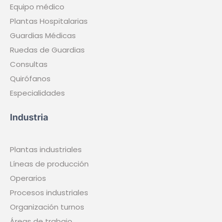
Equipo médico
Plantas Hospitalarias
Guardias Médicas
Ruedas de Guardias
Consultas
Quirófanos
Especialidades
Industria
Plantas industriales
Líneas de producción
Operarios
Procesos industriales
Organización turnos
Áreas de trabajo