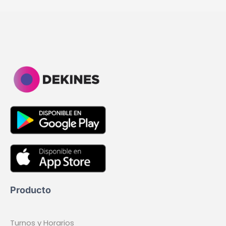
Producto
Turnos y Horarios