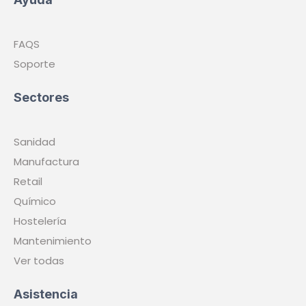
FAQS
Soporte
Sectores
Sanidad
Manufactura
Retail
Químico
Hostelería
Mantenimiento
Ver todas
Asistencia