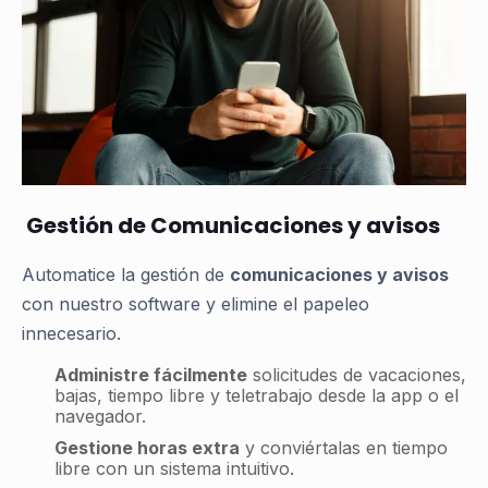
Gestión de Comunicaciones y avisos
Automatice la gestión de
comunicaciones y avisos
con nuestro software y elimine el papeleo
innecesario.
Administre fácilmente
solicitudes de vacaciones,
bajas, tiempo libre y teletrabajo desde la app o el
navegador.
Gestione horas extra
y conviértalas en tiempo
libre con un sistema intuitivo.