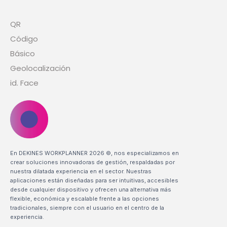
QR
Código
Básico
Geolocalización
id. Face
En DEKINES WORKPLANNER 2026 ©, nos especializamos en
crear soluciones innovadoras de gestión, respaldadas por
nuestra dilatada experiencia en el sector. Nuestras
aplicaciones están diseñadas para ser intuitivas, accesibles
desde cualquier dispositivo y ofrecen una alternativa más
flexible, económica y escalable frente a las opciones
tradicionales, siempre con el usuario en el centro de la
experiencia.