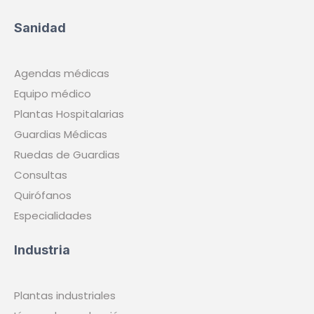
Sanidad
Agendas médicas
Equipo médico
Plantas Hospitalarias
Guardias Médicas
Ruedas de Guardias
Consultas
Quirófanos
Especialidades
Industria
Plantas industriales