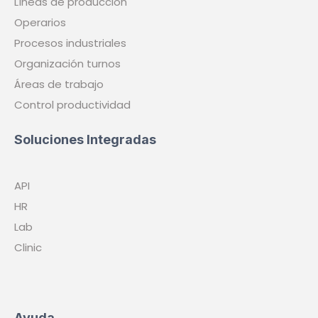
Líneas de producción
Operarios
Procesos industriales
Organización turnos
Áreas de trabajo
Control productividad
Soluciones Integradas
API
HR
Lab
Clinic
Ayuda