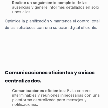
Realice un seguimiento completo
de las
ausencias y genere informes detallados en solo
unos clics.
Optimice la planificación y mantenga el control total
de las solicitudes con una solución digital eficiente.
Comunicaciones eficientes y avisos
centralizados.
Comunicaciones eficientes:
Evita correos
interminables y reuniones innecesarias con una
plataforma centralizada para mensajes y
notificaciones.