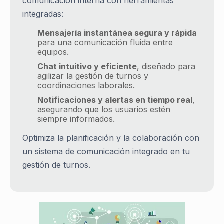
comunicación interna con herramientas
integradas:
Mensajería instantánea segura y rápida
para una comunicación fluida entre
equipos.
Chat intuitivo y eficiente
, diseñado para
agilizar la gestión de turnos y
coordinaciones laborales.
Notificaciones y alertas en tiempo real
,
asegurando que los usuarios estén
siempre informados.
Optimiza la planificación y la colaboración con
un sistema de comunicación integrado en tu
gestión de turnos.