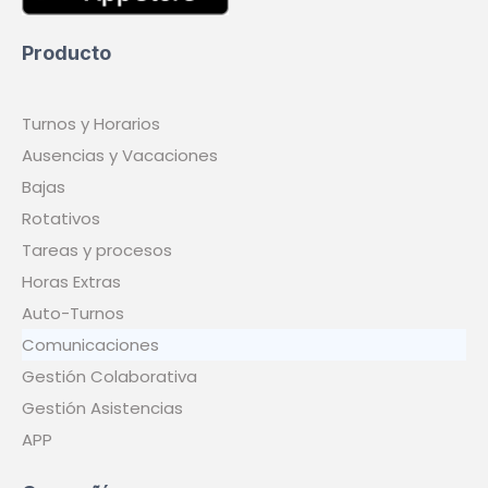
Producto
Turnos y Horarios
Ausencias y Vacaciones
Bajas
Rotativos
Tareas y procesos
Horas Extras
Auto-Turnos
Comunicaciones
Gestión Colaborativa
Gestión Asistencias
APP