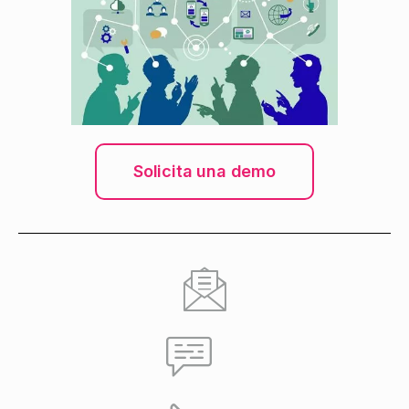
Solicita una demo