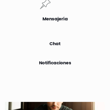
Mensajería
Chat
Notificaciones