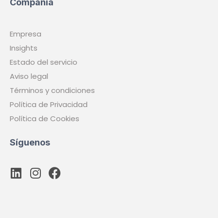
Compañía
Empresa
Insights
Estado del servicio
Aviso legal
Términos y condiciones
Política de Privacidad
Política de Cookies
Síguenos