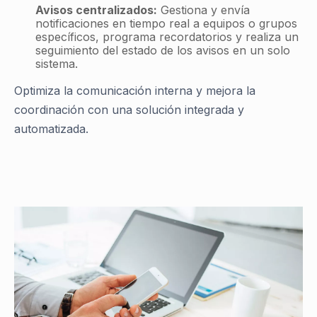
Avisos centralizados:
Gestiona y envía
notificaciones en tiempo real a equipos o grupos
específicos, programa recordatorios y realiza un
seguimiento del estado de los avisos en un solo
sistema.
Optimiza la comunicación interna y mejora la
coordinación con una solución integrada y
automatizada.