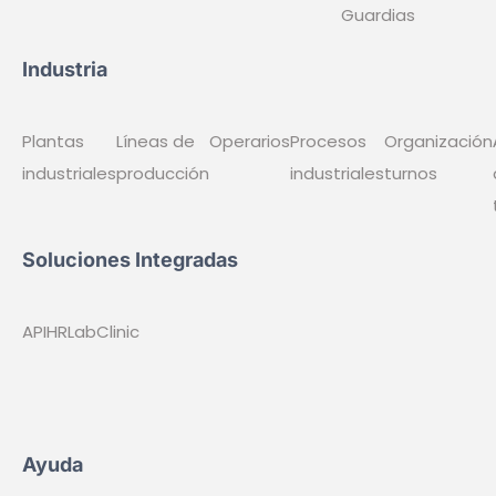
Términos y condiciones
Política de Privacidad
Política de Cookies
Síguenos
Sanidad
Agendas médicas
Equipo médico
Plantas Hospitalarias