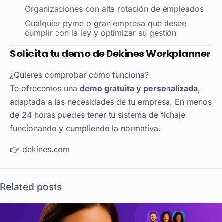
Organizaciones con alta rotación de empleados
Cualquier pyme o gran empresa que desee
cumplir con la ley y optimizar su gestión
Solicita tu demo de Dekines Workplanner
¿Quieres comprobar cómo funciona?
Te ofrecemos una
demo gratuita y personalizada
,
adaptada a las necesidades de tu empresa. En menos
de 24 horas puedes tener tu sistema de fichaje
funcionando y cumpliendo la normativa.
👉 dekines.com
Related posts