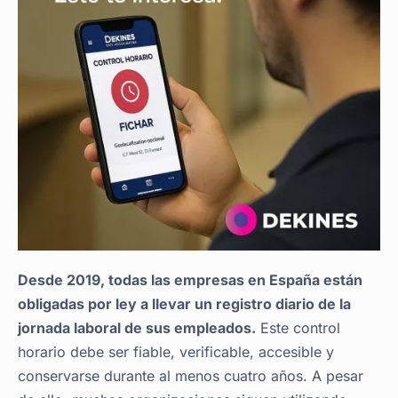
Desde 2019, todas las empresas en España están
obligadas por ley a llevar un registro diario de la
jornada laboral de sus empleados.
Este control
horario debe ser fiable, verificable, accesible y
conservarse durante al menos cuatro años. A pesar