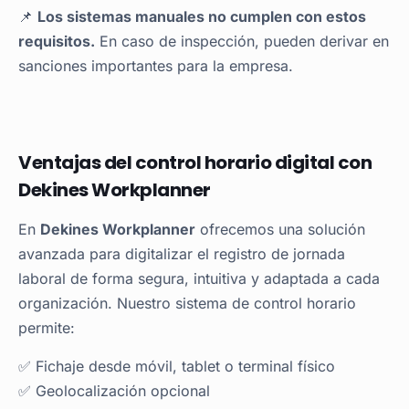
📌
Los sistemas manuales no cumplen con estos
requisitos.
En caso de inspección, pueden derivar en
sanciones importantes para la empresa.
Ventajas del control horario digital con
Dekines Workplanner
En
Dekines Workplanner
ofrecemos una solución
avanzada para digitalizar el registro de jornada
laboral de forma segura, intuitiva y adaptada a cada
organización. Nuestro sistema de control horario
permite:
✅ Fichaje desde móvil, tablet o terminal físico
✅ Geolocalización opcional