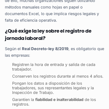
de ello, muchas organizaciones siguen utilizando
métodos manuales como hojas en papel o
documentos Excel, lo que implica riesgos legales y
falta de eficiencia operativa.
¿Qué exige la ley sobre el registro de
jornada laboral?
Según el
Real Decreto-ley 8/2019
, es obligatorio que
las empresas:
Registren la hora de entrada y salida de cada
trabajador.
Conserven los registros durante al menos 4 años.
Pongan los datos a disposición de los
trabajadores, sus representantes legales y la
Inspección de Trabajo.
Garantíen la
fiabilidad e inalterabilidad
de los
registros.