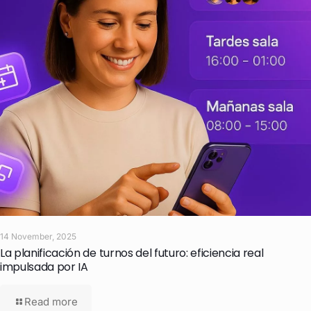
14 November, 2025
La planificación de turnos del futuro: eficiencia real
impulsada por IA
Read more