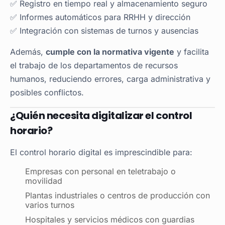
✅ Registro en tiempo real y almacenamiento seguro
✅ Informes automáticos para RRHH y dirección
✅ Integración con sistemas de turnos y ausencias
Además,
cumple con la normativa vigente
y facilita
el trabajo de los departamentos de recursos
humanos, reduciendo errores, carga administrativa y
posibles conflictos.
¿Quién necesita digitalizar el control
horario?
El control horario digital es imprescindible para:
Empresas con personal en teletrabajo o
movilidad
Plantas industriales o centros de producción con
varios turnos
Hospitales y servicios médicos con guardias