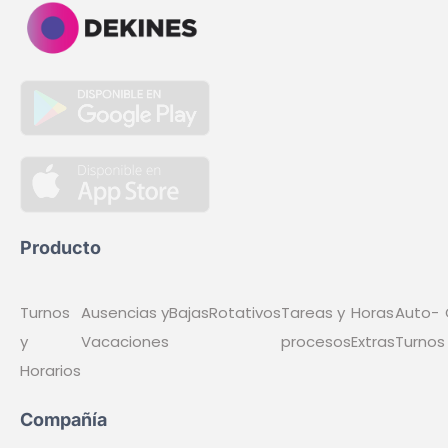
Producto
Turnos y Horarios
Ausencias y Vacaciones