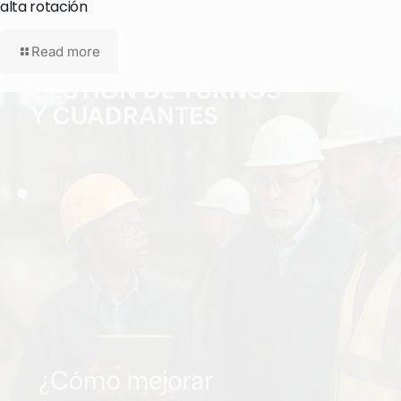
alta rotación
Read more