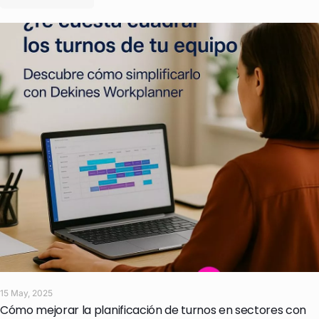
15 May, 2025
Cómo mejorar la planificación de turnos en sectores con