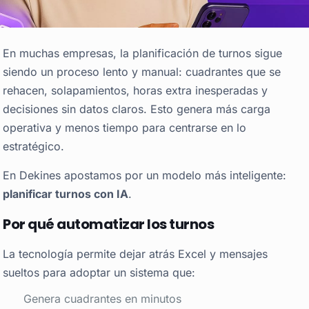
En muchas empresas, la planificación de turnos sigue
siendo un proceso lento y manual: cuadrantes que se
rehacen, solapamientos, horas extra inesperadas y
decisiones sin datos claros. Esto genera más carga
operativa y menos tiempo para centrarse en lo
estratégico.
En Dekines apostamos por un modelo más inteligente:
planificar turnos con IA
.
Por qué automatizar los turnos
La tecnología permite dejar atrás Excel y mensajes
sueltos para adoptar un sistema que:
Genera cuadrantes en minutos