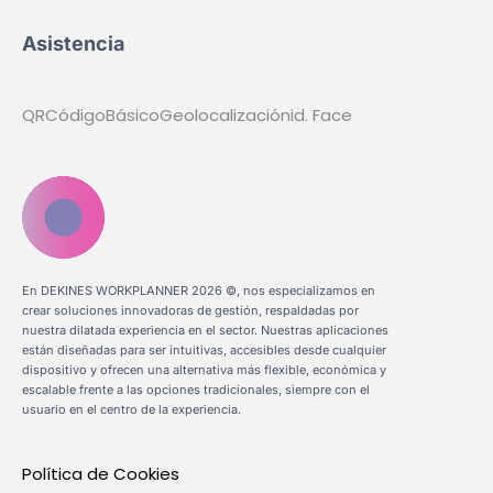
Asistencia
QR
Código
Básico
Geolocalización
id. Face
En DEKINES WORKPLANNER 2026 ©, nos especializamos en
crear soluciones innovadoras de gestión, respaldadas por
nuestra dilatada experiencia en el sector. Nuestras aplicaciones
están diseñadas para ser intuitivas, accesibles desde cualquier
dispositivo y ofrecen una alternativa más flexible, económica y
escalable frente a las opciones tradicionales, siempre con el
usuario en el centro de la experiencia.
Política de Cookies