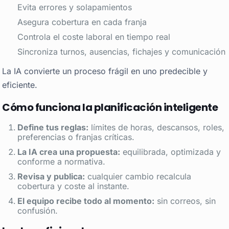
Evita errores y solapamientos
Asegura cobertura en cada franja
Controla el coste laboral en tiempo real
Sincroniza turnos, ausencias, fichajes y comunicación
La IA convierte un proceso frágil en uno predecible y
eficiente.
Cómo funciona la planificación inteligente
Define tus reglas:
límites de horas, descansos, roles,
preferencias o franjas críticas.
La IA crea una propuesta:
equilibrada, optimizada y
conforme a normativa.
Revisa y publica:
cualquier cambio recalcula
cobertura y coste al instante.
El equipo recibe todo al momento:
sin correos, sin
confusión.