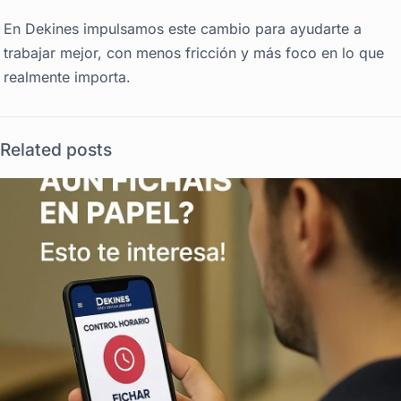
En Dekines impulsamos este cambio para ayudarte a
trabajar mejor, con menos fricción y más foco en lo que
realmente importa.
Related posts