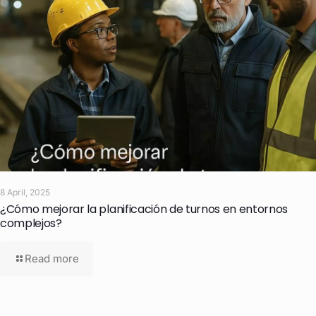
8 April, 2025
¿Cómo mejorar la planificación de turnos en entornos
complejos?
Read more