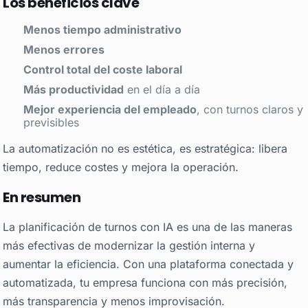
Los beneficios clave
Menos tiempo administrativo
Menos errores
Control total del coste laboral
Más productividad
en el día a día
Mejor experiencia del empleado
, con turnos claros y
previsibles
La automatización no es estética, es estratégica: libera
tiempo, reduce costes y mejora la operación.
En resumen
La planificación de turnos con IA es una de las maneras
más efectivas de modernizar la gestión interna y
aumentar la eficiencia. Con una plataforma conectada y
automatizada, tu empresa funciona con más precisión,
más transparencia y menos improvisación.