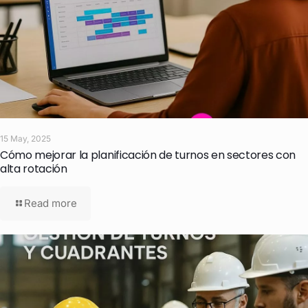
15 May, 2025
Cómo mejorar la planificación de turnos en sectores con
alta rotación
Read more