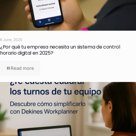
6 June, 2025
¿Por qué tu empresa necesita un sistema de control
horario digital en 2025?
Read more