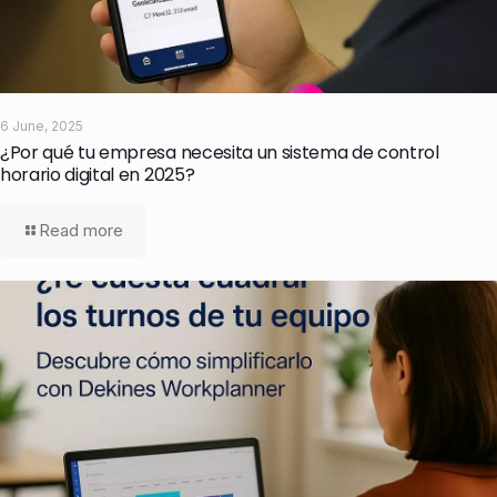
6 June, 2025
¿Por qué tu empresa necesita un sistema de control
horario digital en 2025?
Read more