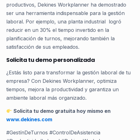
productivos, Dekines Workplanner ha demostrado
ser una herramienta indispensable para la gestión
laboral. Por ejemplo, una planta industrial logró
reducir en un 30% el tiempo invertido en la
planificación de turnos, mejorando también la
satisfacción de sus empleados.
Solicita tu demo personalizada
¿Estás listo para transformar la gestión laboral de tu
empresa? Con Dekines Workplanner, optimiza
tiempos, mejora la productividad y garantiza un
ambiente laboral más organizado.
Solicita tu demo gratuita hoy mismo en
www.dekines.com
#GestínDeTurnos #ControlDeAsistencia