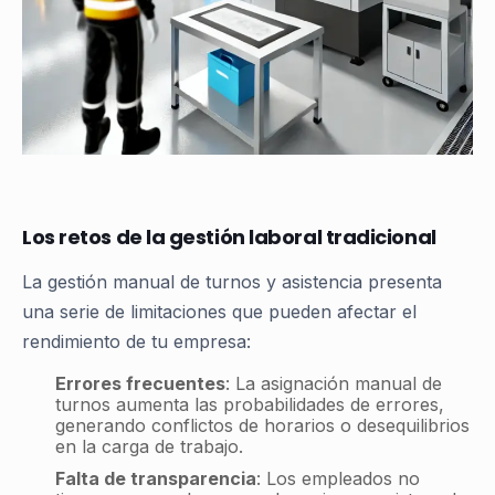
Los retos de la gestión laboral tradicional
La gestión manual de turnos y asistencia presenta
una serie de limitaciones que pueden afectar el
rendimiento de tu empresa:
Errores frecuentes
: La asignación manual de
turnos aumenta las probabilidades de errores,
generando conflictos de horarios o desequilibrios
en la carga de trabajo.
Falta de transparencia
: Los empleados no