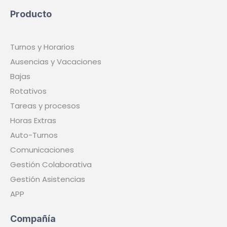
Producto
Turnos y Horarios
Ausencias y Vacaciones
Bajas
Rotativos
Tareas y procesos
Horas Extras
Auto-Turnos
Comunicaciones
Gestión Colaborativa
Gestión Asistencias
APP
Compañía