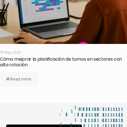
15 May, 2025
Cómo mejorar la planificación de turnos en sectores con
alta rotación
Read more