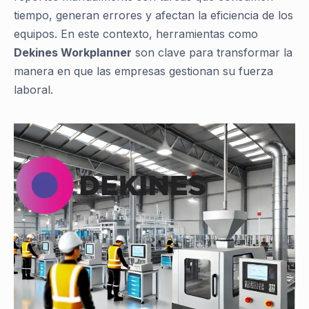
tiempo, generan errores y afectan la eficiencia de los
equipos. En este contexto, herramientas como
Dekines Workplanner
son clave para transformar la
manera en que las empresas gestionan su fuerza
laboral.