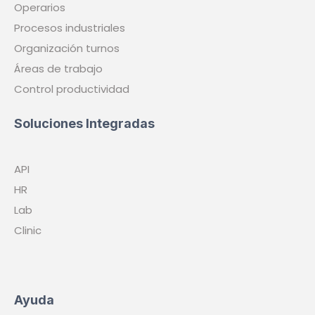
Operarios
Procesos industriales
Organización turnos
Áreas de trabajo
Control productividad
Soluciones Integradas
API
HR
Lab
Clinic
Ayuda