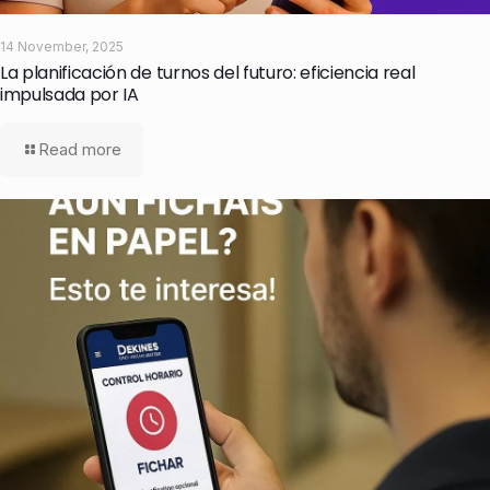
14 November, 2025
La planificación de turnos del futuro: eficiencia real
impulsada por IA
Read more