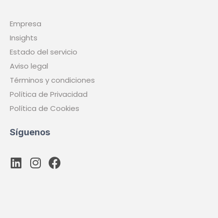
Empresa
Insights
Estado del servicio
Aviso legal
Términos y condiciones
Política de Privacidad
Política de Cookies
Síguenos