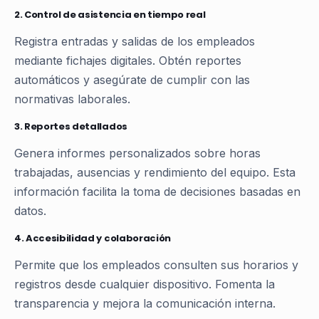
2.
Control de asistencia en tiempo real
Registra entradas y salidas de los empleados
mediante fichajes digitales. Obtén reportes
automáticos y asegúrate de cumplir con las
normativas laborales.
3.
Reportes detallados
Genera informes personalizados sobre horas
trabajadas, ausencias y rendimiento del equipo. Esta
información facilita la toma de decisiones basadas en
datos.
4.
Accesibilidad y colaboración
Permite que los empleados consulten sus horarios y
registros desde cualquier dispositivo. Fomenta la
transparencia y mejora la comunicación interna.