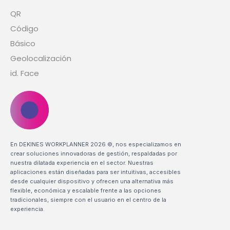
QR
Código
Básico
Geolocalización
id. Face
En DEKINES WORKPLANNER 2026 ©, nos especializamos en
crear soluciones innovadoras de gestión, respaldadas por
nuestra dilatada experiencia en el sector. Nuestras
aplicaciones están diseñadas para ser intuitivas, accesibles
desde cualquier dispositivo y ofrecen una alternativa más
flexible, económica y escalable frente a las opciones
tradicionales, siempre con el usuario en el centro de la
experiencia.