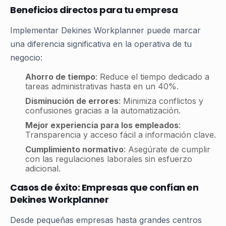
Beneficios directos para tu empresa
Implementar Dekines Workplanner puede marcar
una diferencia significativa en la operativa de tu
negocio:
Ahorro de tiempo
: Reduce el tiempo dedicado a
tareas administrativas hasta en un 40%.
Disminución de errores
: Minimiza conflictos y
confusiones gracias a la automatización.
Mejor experiencia para los empleados
:
Transparencia y acceso fácil a información clave.
Cumplimiento normativo
: Asegúrate de cumplir
con las regulaciones laborales sin esfuerzo
adicional.
Casos de éxito: Empresas que confían en
Dekines Workplanner
Desde pequeñas empresas hasta grandes centros