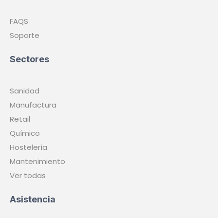
FAQS
Soporte
Sectores
Sanidad
Manufactura
Retail
Químico
Hostelería
Mantenimiento
Ver todas
Asistencia