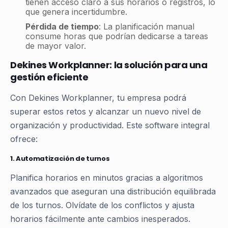
tienen acceso claro a sus horarios o registros, lo
que genera incertidumbre.
Pérdida de tiempo
: La planificación manual
consume horas que podrían dedicarse a tareas
de mayor valor.
Dekines Workplanner: la solución para una
gestión eficiente
Con Dekines Workplanner, tu empresa podrá
superar estos retos y alcanzar un nuevo nivel de
organización y productividad. Este software integral
ofrece:
1.
Automatización de turnos
Planifica horarios en minutos gracias a algoritmos
avanzados que aseguran una distribución equilibrada
de los turnos. Olvídate de los conflictos y ajusta
horarios fácilmente ante cambios inesperados.