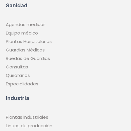
Sanidad
Agendas médicas
Equipo médico
Plantas Hospitalarias
Guardias Médicas
Ruedas de Guardias
Consultas
Quirófanos
Especialidades
Industria
Plantas industriales
Líneas de producción