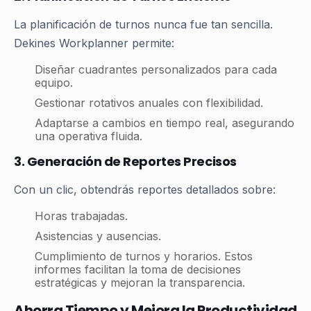
La planificación de turnos nunca fue tan sencilla.
Dekines Workplanner permite:
Diseñar cuadrantes personalizados para cada
equipo.
Gestionar rotativos anuales con flexibilidad.
Adaptarse a cambios en tiempo real, asegurando
una operativa fluida.
3. Generación de Reportes Precisos
Con un clic, obtendrás reportes detallados sobre:
Horas trabajadas.
Asistencias y ausencias.
Cumplimiento de turnos y horarios. Estos
informes facilitan la toma de decisiones
estratégicas y mejoran la transparencia.
Ahorra Tiempo y Mejora la Productividad