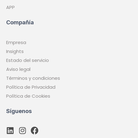
APP
Compañía
Empresa
Insights
Estado del servicio
Aviso legal
Términos y condiciones
Política de Privacidad
Política de Cookies
Síguenos