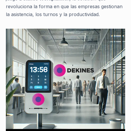
revoluciona la forma en que las empresas gestionan
la asistencia, los turnos y la productividad.