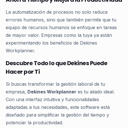
La automatización de procesos no solo reduce
errores humanos, sino que también permite que tu
equipo de recursos humanos se enfoque en tareas
de mayor valor. Empresas como la tuya ya están
experimentando los beneficios de Dekines
Workplanner.
Descubre Todo lo que Dekines Puede
Hacer por Ti
Si buscas transformar la gestión laboral de tu
empresa,
Dekines Workplanner
es tu aliado ideal.
Con una interfaz intuitiva y funcionalidades
adaptadas a tus necesidades, este software está
diseñado para simplificar la gestión del tiempo y
potenciar la productividad.