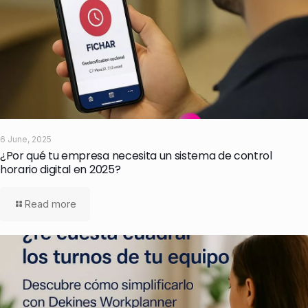
6 June, 2025
¿Por qué tu empresa necesita un sistema de control
horario digital en 2025?
Read more