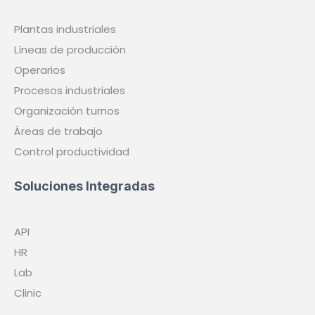
Plantas industriales
Líneas de producción
Operarios
Procesos industriales
Organización turnos
Áreas de trabajo
Control productividad
Soluciones Integradas
API
HR
Lab
Clinic