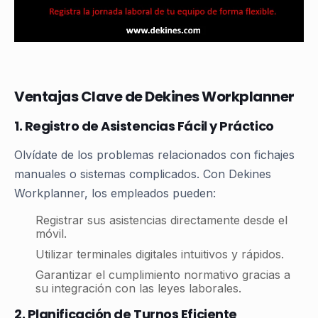
Ventajas Clave de Dekines Workplanner
1. Registro de Asistencias Fácil y Práctico
Olvídate de los problemas relacionados con fichajes
manuales o sistemas complicados. Con Dekines
Workplanner, los empleados pueden:
Registrar sus asistencias directamente desde el
móvil.
Utilizar terminales digitales intuitivos y rápidos.
Garantizar el cumplimiento normativo gracias a
su integración con las leyes laborales.
2. Planificación de Turnos Eficiente