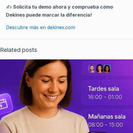
✍️
Solicita tu demo ahora y comprueba cómo
Dekines puede marcar la diferencia!
Descubre más en dekines.com
Related posts