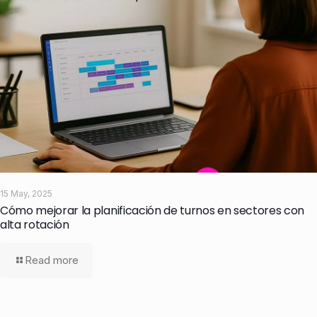
15 May, 2025
Cómo mejorar la planificación de turnos en sectores con
alta rotación
Read more