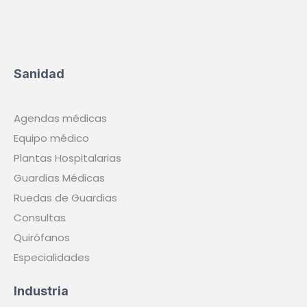
Sanidad
Agendas médicas
Equipo médico
Plantas Hospitalarias
Guardias Médicas
Ruedas de Guardias
Consultas
Quirófanos
Especialidades
Industria