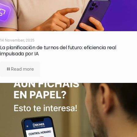
14 November, 2025
La planificación de turnos del futuro: eficiencia real
impulsada por IA
Read more