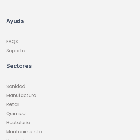
Ayuda
FAQS
Soporte
Sectores
Sanidad
Manufactura
Retail
Químico
Hostelería
Mantenimiento