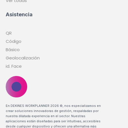
Ver todas
Asistencia
QR
Código
Básico
Geolocalización
id. Face
En DEKINES WORKPLANNER 2026 ©, nos especializamos en
crear soluciones innovadoras de gestión, respaldadas por
nuestra dilatada experiencia en el sector. Nuestras
aplicaciones están diseñadas para ser intuitivas, accesibles
desde cualquier dispositivo y ofrecen una alternativa más