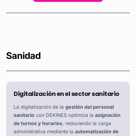
Sanidad
Digitalización en el sector sanitario
La digitalización de la
gestión del personal
sanitario
con DEKINES optimiza la
asignación
de turnos y horarios
, reduciendo la carga
administrativa mediante la
automatización de