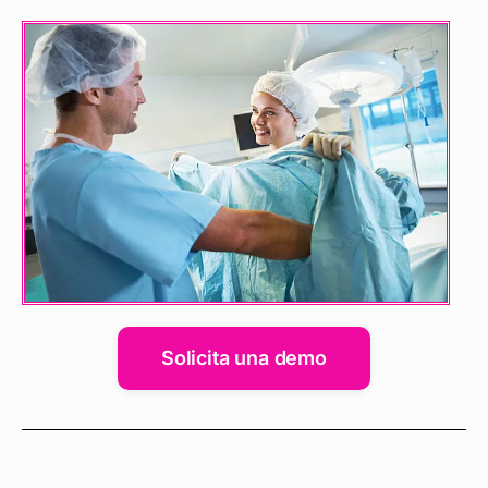
Solicita una demo