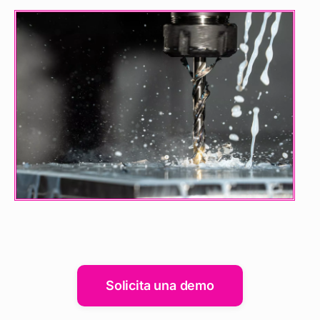
Solicita una demo