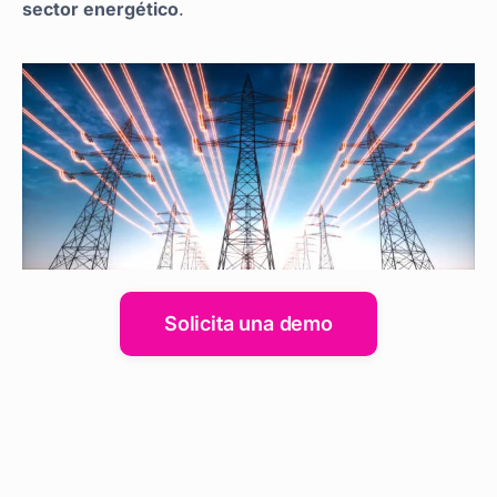
sector energético
.
Solicita una demo