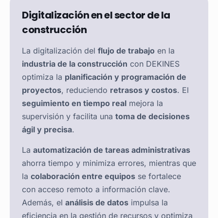
Digitalización en el sector de la
construcción
La digitalización del
flujo de trabajo
en la
industria de la construcción
con DEKINES
optimiza la
planificación y programación de
proyectos
, reduciendo
retrasos y costos
. El
seguimiento en tiempo real
mejora la
supervisión y facilita una
toma de decisiones
ágil y precisa
.
La
automatización de tareas administrativas
ahorra tiempo y minimiza errores, mientras que
la
colaboración entre equipos
se fortalece
con acceso remoto a información clave.
Además, el
análisis de datos
impulsa la
eficiencia en la gestión de recursos y optimiza