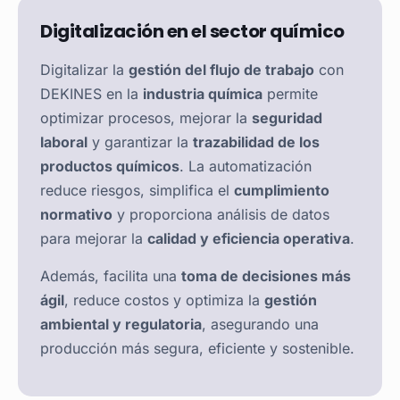
Digitalización en el sector químico
Digitalizar la
gestión del flujo de trabajo
con
DEKINES en la
industria química
permite
optimizar procesos, mejorar la
seguridad
laboral
y garantizar la
trazabilidad de los
productos químicos
. La automatización
reduce riesgos, simplifica el
cumplimiento
normativo
y proporciona análisis de datos
para mejorar la
calidad y eficiencia operativa
.
Además, facilita una
toma de decisiones más
ágil
, reduce costos y optimiza la
gestión
ambiental y regulatoria
, asegurando una
producción más segura, eficiente y sostenible.