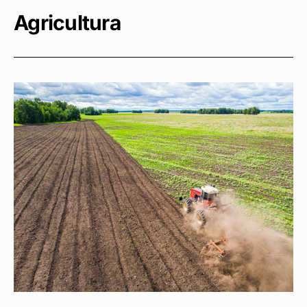
Agricultura