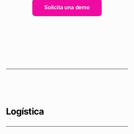
Solicita una demo
Logística