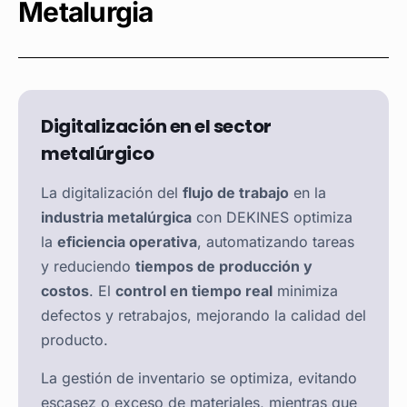
Metalurgia
Digitalización en el sector
metalúrgico
La digitalización del
flujo de trabajo
en la
industria metalúrgica
con DEKINES optimiza
la
eficiencia operativa
, automatizando tareas
y reduciendo
tiempos de producción y
costos
. El
control en tiempo real
minimiza
defectos y retrabajos, mejorando la calidad del
producto.
La gestión de inventario se optimiza, evitando
escasez o exceso de materiales, mientras que