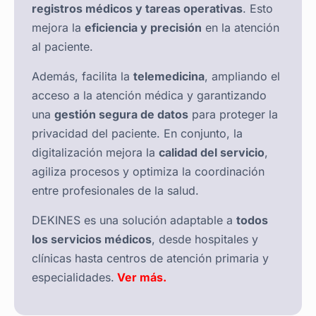
registros médicos y tareas operativas
. Esto
mejora la
eficiencia y precisión
en la atención
al paciente.
Además, facilita la
telemedicina
, ampliando el
acceso a la atención médica y garantizando
una
gestión segura de datos
para proteger la
privacidad del paciente. En conjunto, la
digitalización mejora la
calidad del servicio
,
agiliza procesos y optimiza la coordinación
entre profesionales de la salud.
DEKINES es una solución adaptable a
todos
los servicios médicos
, desde hospitales y
clínicas hasta centros de atención primaria y
especialidades.
Ver más.