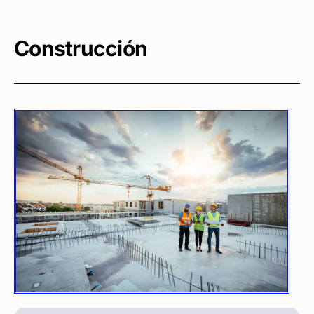
Construcción