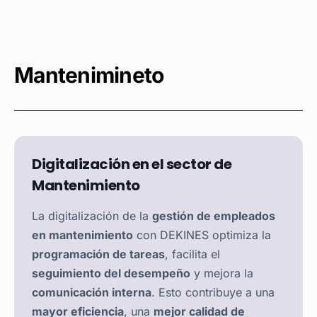
Mantenimineto
Digitalización en el sector de
Mantenimiento
La digitalización de la
gestión de empleados
en mantenimiento
con DEKINES optimiza la
programación de tareas
, facilita el
seguimiento del desempeño
y mejora la
comunicación interna
. Esto contribuye a una
mayor eficiencia
, una
mejor calidad de