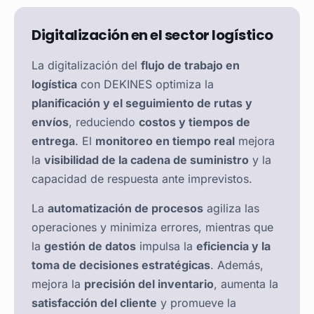
Digitalización en el sector logístico
La digitalización del
flujo de trabajo en
logística
con DEKINES optimiza la
planificación y el seguimiento de rutas y
envíos
, reduciendo
costos y tiempos de
entrega
. El
monitoreo en tiempo real
mejora
la
visibilidad de la cadena de suministro
y la
capacidad de respuesta ante imprevistos.
La
automatización de procesos
agiliza las
operaciones y minimiza errores, mientras que
la
gestión de datos
impulsa la
eficiencia y la
toma de decisiones estratégicas
. Además,
mejora la
precisión del inventario
, aumenta la
satisfacción del cliente
y promueve la