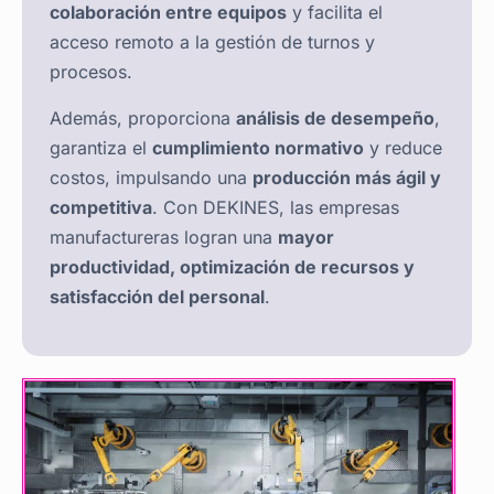
colaboración entre equipos
y facilita el
acceso remoto a la gestión de turnos y
procesos.
Además, proporciona
análisis de desempeño
,
garantiza el
cumplimiento normativo
y reduce
costos, impulsando una
producción más ágil y
competitiva
. Con DEKINES, las empresas
manufactureras logran una
mayor
productividad, optimización de recursos y
satisfacción del personal
.