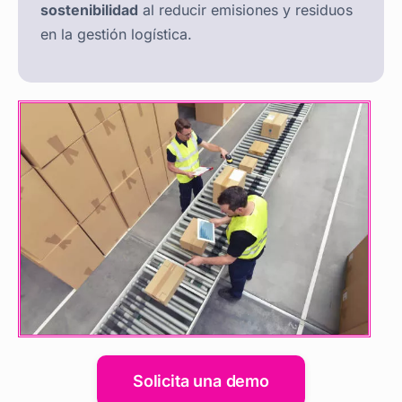
sostenibilidad
al reducir emisiones y residuos
en la gestión logística.
Solicita una demo