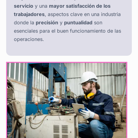
servicio
y una
mayor satisfacción de los
trabajadores
, aspectos clave en una industria
donde la
precisión
y
puntualidad
son
esenciales para el buen funcionamiento de las
operaciones.