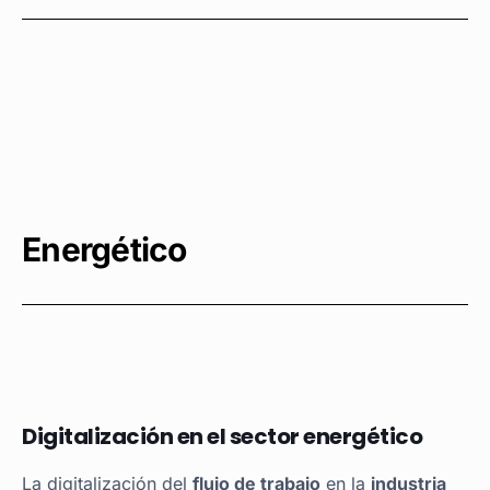
Energético
Digitalización en el sector energético
La digitalización del
flujo de trabajo
en la
industria