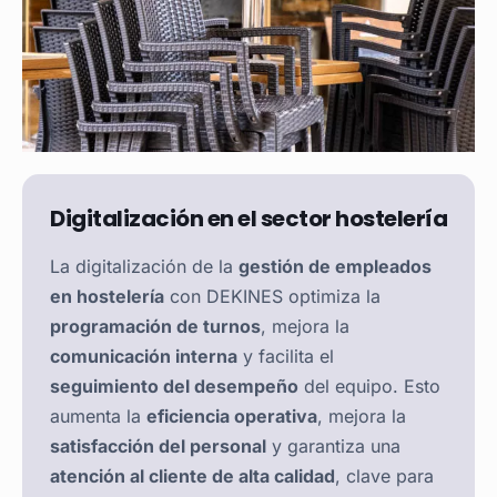
Digitalización en el sector hostelería
La digitalización de la
gestión de empleados
en hostelería
con DEKINES optimiza la
programación de turnos
, mejora la
comunicación interna
y facilita el
seguimiento del desempeño
del equipo. Esto
aumenta la
eficiencia operativa
, mejora la
satisfacción del personal
y garantiza una
atención al cliente de alta calidad
, clave para