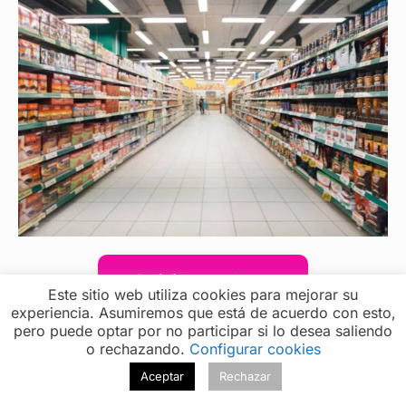
Solicita una demo
Este sitio web utiliza cookies para mejorar su
experiencia. Asumiremos que está de acuerdo con esto,
pero puede optar por no participar si lo desea saliendo
o rechazando.
Configurar cookies
Aceptar
Rechazar