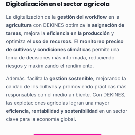
Digitalización en el sector agrícola
La digitalización de la
gestión del workflow
en la
agricultura
con DEKINES optimiza la
asignación de
tareas
, mejora la
eficiencia en la producción
y
optimiza el
uso de recursos
. El
monitoreo preciso
de cultivos y condiciones climáticas
permite una
toma de decisiones más informada, reduciendo
riesgos y maximizando el rendimiento.
Además, facilita la
gestión sostenible
, mejorando la
calidad de los cultivos y promoviendo prácticas más
responsables con el medio ambiente. Con DEKINES,
las explotaciones agrícolas logran una mayor
eficiencia, rentabilidad y sostenibilidad
en un sector
clave para la economía global.