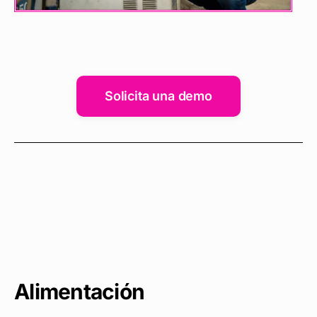
Solicita una demo
Alimentación