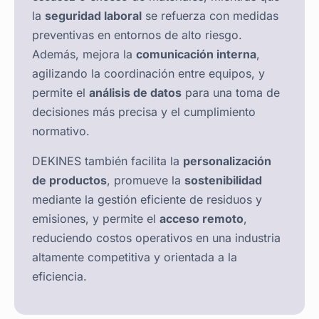
la
seguridad laboral
se refuerza con medidas
preventivas en entornos de alto riesgo.
Además, mejora la
comunicación interna
,
agilizando la coordinación entre equipos, y
permite el
análisis de datos
para una toma de
decisiones más precisa y el cumplimiento
normativo.
DEKINES también facilita la
personalización
de productos
, promueve la
sostenibilidad
mediante la gestión eficiente de residuos y
emisiones, y permite el
acceso remoto
,
reduciendo costos operativos en una industria
altamente competitiva y orientada a la
eficiencia.