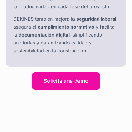
la productividad en cada fase del proyecto.
DEKINES también mejora la
seguridad laboral
,
asegura el
cumplimiento normativo
y facilita
la
documentación digital
, simplificando
auditorías y garantizando calidad y
sostenibilidad en la construcción.
Solicita una demo