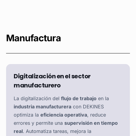
Manufactura
Digitalización en el sector
manufacturero
La digitalización del
flujo de trabajo
en la
industria manufacturera
con DEKINES
optimiza la
eficiencia operativa
, reduce
errores y permite una
supervisión en tiempo
real
. Automatiza tareas, mejora la