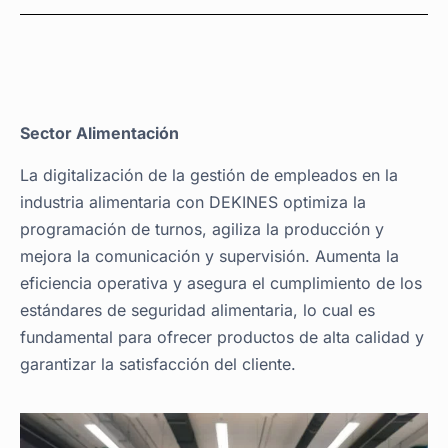
Sector Alimentación
La digitalización de la gestión de empleados en la
industria alimentaria con DEKINES optimiza la
programación de turnos, agiliza la producción y
mejora la comunicación y supervisión. Aumenta la
eficiencia operativa y asegura el cumplimiento de los
estándares de seguridad alimentaria, lo cual es
fundamental para ofrecer productos de alta calidad y
garantizar la satisfacción del cliente.