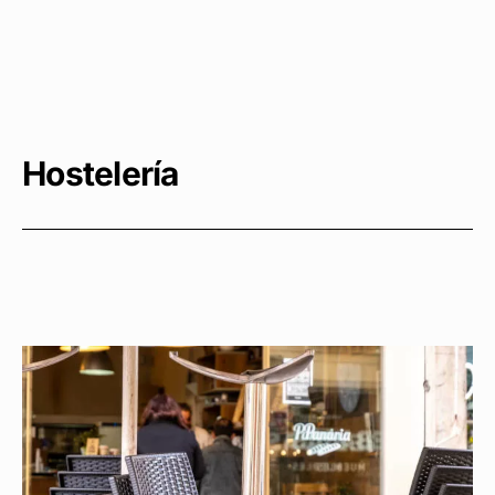
Hostelería