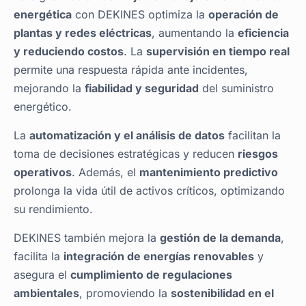
energética
con DEKINES optimiza la
operación de
plantas y redes eléctricas
, aumentando la
eficiencia
y reduciendo costos
. La
supervisión en tiempo real
permite una respuesta rápida ante incidentes,
mejorando la
fiabilidad y seguridad
del suministro
energético.
La
automatización y el análisis de datos
facilitan la
toma de decisiones estratégicas y reducen
riesgos
operativos
. Además, el
mantenimiento predictivo
prolonga la vida útil de activos críticos, optimizando
su rendimiento.
DEKINES también mejora la
gestión de la demanda
,
facilita la
integración de energías renovables
y
asegura el
cumplimiento de regulaciones
ambientales
, promoviendo la
sostenibilidad en el