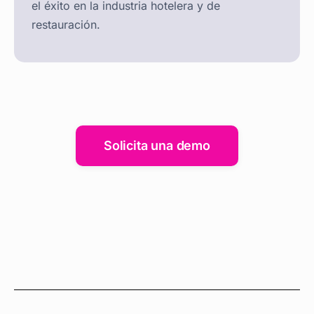
el éxito en la industria hotelera y de
restauración.
Solicita una demo