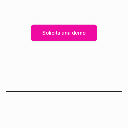
Solicita una demo